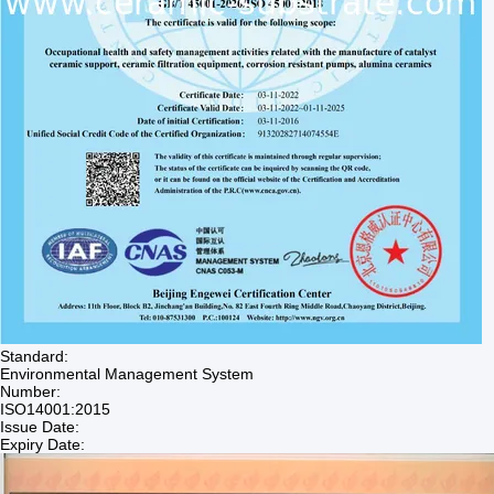
Standard:
Environmental Management System
Number:
ISO14001:2015
Issue Date:
Expiry Date: