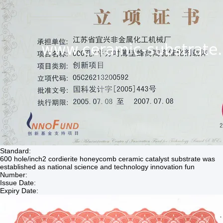
Standard:
600 hole/inch2 cordierite honeycomb ceramic catalyst substrate was
established as national science and technology innovation fun
Number:
Issue Date:
Expiry Date: