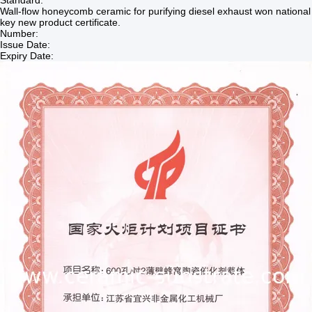
Standard:
Wall-flow honeycomb ceramic for purifying diesel exhaust won national
key new product certificate.
Number:
Issue Date:
Expiry Date: