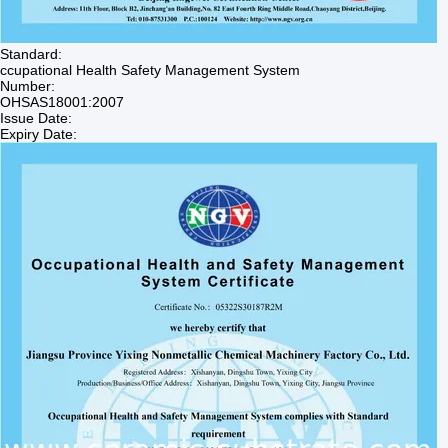
Standard:
ccupational Health Safety Management System
Number:
OHSAS18001:2007
Issue Date:
Expiry Date: