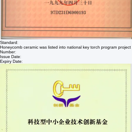
Standard:
Honeycomb ceramic was listed into national key torch program project
Number:
Issue Date:
Expiry Date: