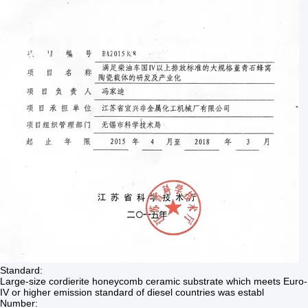
Standard:
Large-size cordierite honeycomb ceramic substrate which meets Euro-
IV or higher emission standard of diesel countries was establ
Number: