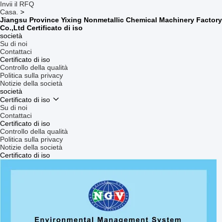
Invii il RFQ
Casa.
>
Jiangsu Province Yixing Nonmetallic Chemical Machinery Factory
Co.,Ltd Certificato di iso
società
Su di noi
Contattaci
Certificato di iso
Controllo della qualità
Politica sulla privacy
Notizie della società
società
Certificato di iso
Su di noi
Contattaci
Certificato di iso
Controllo della qualità
Politica sulla privacy
Notizie della società
Certificato di iso