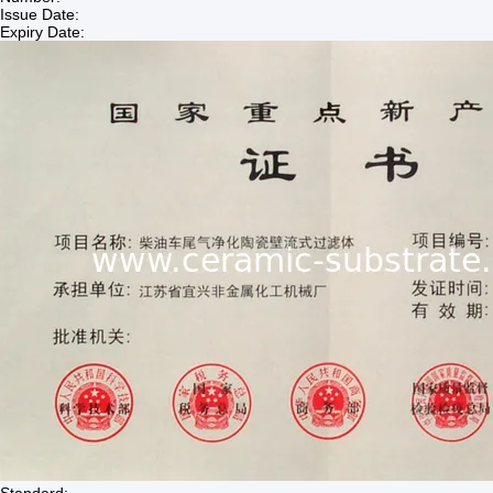
Issue Date:
Expiry Date: