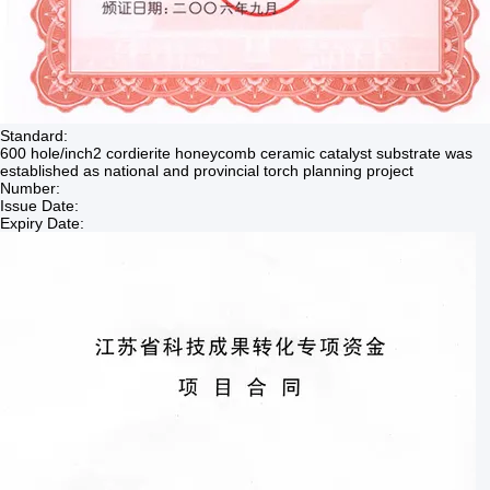
Standard:
600 hole/inch2 cordierite honeycomb ceramic catalyst substrate was
established as national and provincial torch planning project
Number:
Issue Date:
Expiry Date: