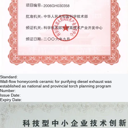
Standard:
Wall-flow honeycomb ceramic for purifying diesel exhaust was
established as national and provincial torch planning program
Number:
Issue Date:
Expiry Date: