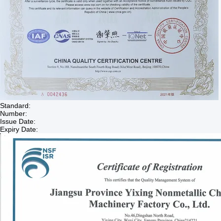
Standard:
Number:
Issue Date:
Expiry Date: