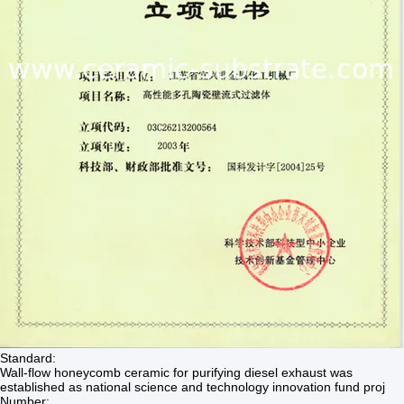
Standard:
Wall-flow honeycomb ceramic for purifying diesel exhaust was
established as national science and technology innovation fund proj
Number: