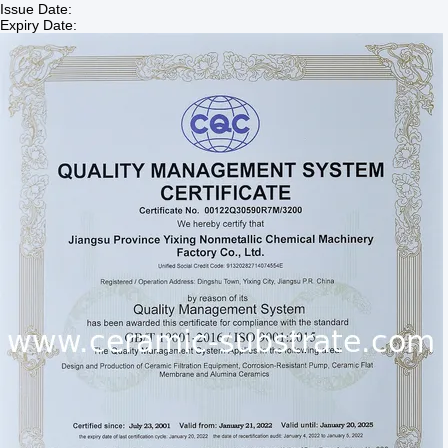
Issue Date:
Expiry Date: