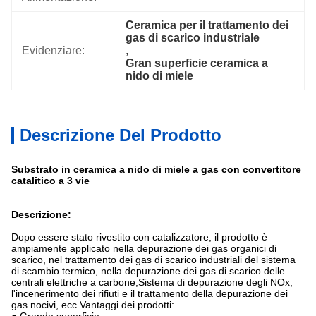
Ceramica per il trattamento dei 
gas di scarico industriale
Evidenziare:
, 
Gran superficie ceramica a 
nido di miele
Descrizione Del Prodotto
Substrato in ceramica a nido di miele a gas con convertitore
catalitico a 3 vie
Descrizione:
Dopo essere stato rivestito con catalizzatore, il prodotto è
ampiamente applicato nella depurazione dei gas organici di
scarico, nel trattamento dei gas di scarico industriali del sistema
di scambio termico, nella depurazione dei gas di scarico delle
centrali elettriche a carbone,Sistema di depurazione degli NOx,
l'incenerimento dei rifiuti e il trattamento della depurazione dei
gas nocivi, ecc.Vantaggi dei prodotti: