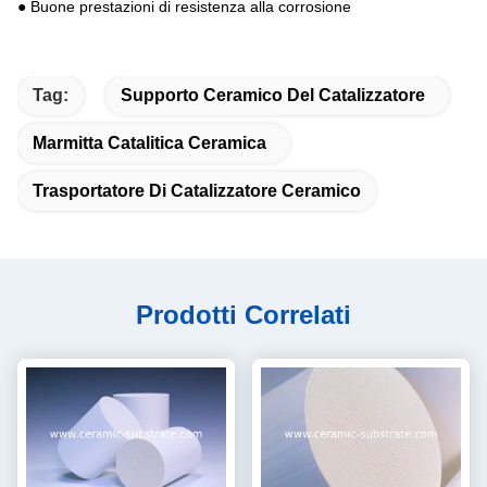
● Buone prestazioni di resistenza alla corrosione
Tag:
Supporto Ceramico Del Catalizzatore
Marmitta Catalitica Ceramica
Trasportatore Di Catalizzatore Ceramico
Prodotti Correlati