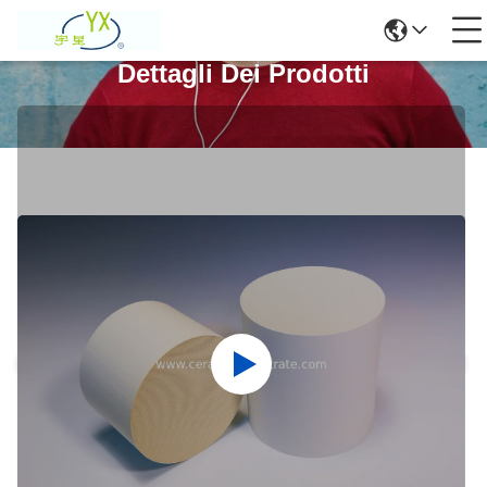
Dettagli Dei Prodotti