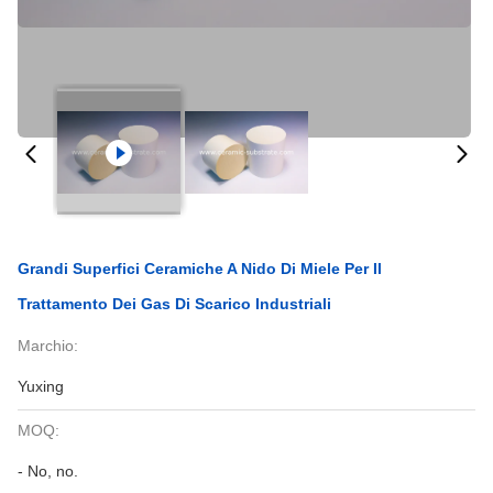
Grandi Superfici Ceramiche A Nido Di Miele Per Il
Trattamento Dei Gas Di Scarico Industriali
Marchio:
Yuxing
MOQ:
- No, no.