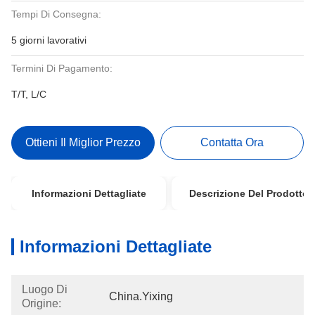
Tempi Di Consegna:
5 giorni lavorativi
Termini Di Pagamento:
T/T, L/C
Ottieni Il Miglior Prezzo
Contatta Ora
Informazioni Dettagliate
Descrizione Del Prodotto
Informazioni Dettagliate
Luogo Di
China.Yixing
Origine: