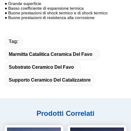
● Grande superficie
● Basso coefficiente di espansione termica
● Buone prestazioni di shock termico e di shock termico
● Buone prestazioni di resistenza alla corrosione
Tag:
Marmitta Catalitica Ceramica Del Favo
Substrato Ceramico Del Favo
Supporto Ceramico Del Catalizzatore
Prodotti Correlati