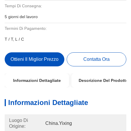
Tempi Di Consegna:
5 giorni del lavoro
Termini Di Pagamento:
T / T, L / C
Ottieni Il Miglior Prezzo
Contatta Ora
Informazioni Dettagliate
Descrizione Del Prodotto
Informazioni Dettagliate
Luogo Di
China.Yixing
Origine: