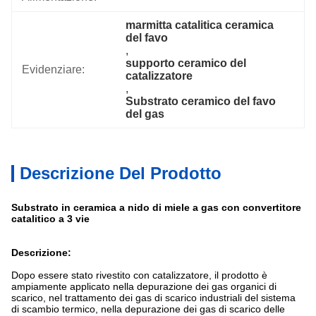
marmitta catalitica ceramica 
del favo
, 
supporto ceramico del 
Evidenziare:
catalizzatore
, 
Substrato ceramico del favo 
del gas
Descrizione Del Prodotto
Substrato in ceramica a nido di miele a gas con convertitore
catalitico a 3 vie
Descrizione:
Dopo essere stato rivestito con catalizzatore, il prodotto è
ampiamente applicato nella depurazione dei gas organici di
scarico, nel trattamento dei gas di scarico industriali del sistema
di scambio termico, nella depurazione dei gas di scarico delle