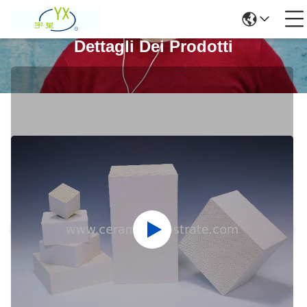
Dettagli Dei Prodotti