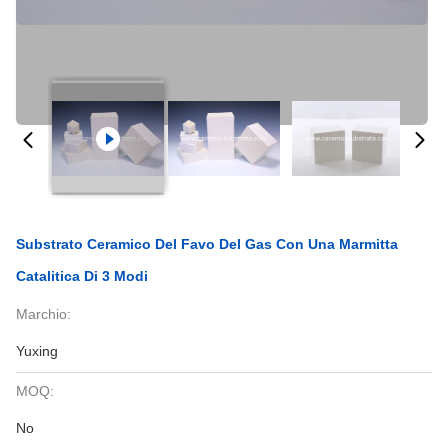
Substrato Ceramico Del Favo Del Gas Con Una Marmitta
Catalitica Di 3 Modi
Marchio:
Yuxing
MOQ:
No