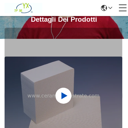
Dettagli Dei Prodotti