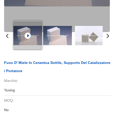
Fuso D' Miele In Ceramica Sottile, Supporto Del Catalizzatore
/ Portatore
Marchio:
Yuxing
MOQ:
No