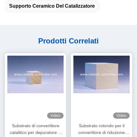
Supporto Ceramico Del Catalizzatore
Prodotti Correlati
Video
Video
Substrato di convertitore
Substrato rotondo per il
catalitico per depuratore di
convertitore di riduzione