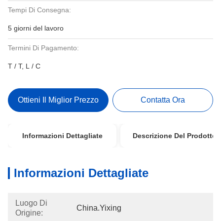
Tempi Di Consegna:
5 giorni del lavoro
Termini Di Pagamento:
T / T, L / C
Ottieni Il Miglior Prezzo
Contatta Ora
Informazioni Dettagliate
Descrizione Del Prodotto
Informazioni Dettagliate
Luogo Di
China.Yixing
Origine: