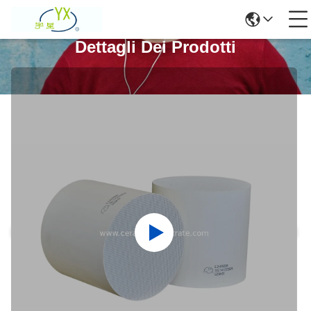
Dettagli Dei Prodotti