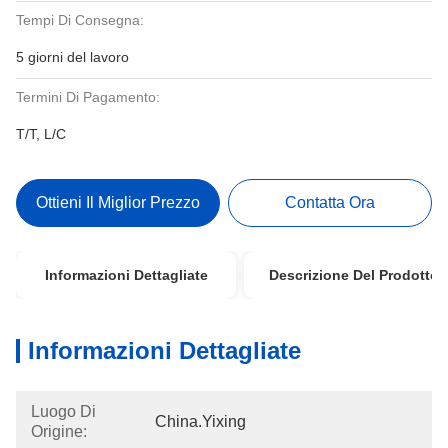
Tempi Di Consegna:
5 giorni del lavoro
Termini Di Pagamento:
T/T, L/C
Ottieni Il Miglior Prezzo
Contatta Ora
Informazioni Dettagliate
Descrizione Del Prodotto
Informazioni Dettagliate
Luogo Di
China.Yixing
Origine: