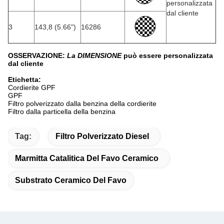
personalizzata
dal cliente
3
143,8 (5.66")
16286
OSSERVAZIONE:
La DIMENSIONE
può essere personalizzata
dal cliente
Etichetta:
Cordierite GPF
GPF
Filtro polverizzato dalla benzina della cordierite
Filtro dalla particella della benzina
Tag:
Filtro Polverizzato Diesel
Marmitta Catalitica Del Favo Ceramico
Substrato Ceramico Del Favo