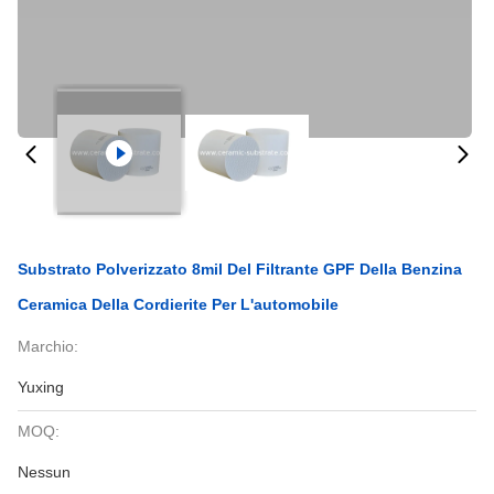
Substrato Polverizzato 8mil Del Filtrante GPF Della Benzina
Ceramica Della Cordierite Per L'automobile
Marchio:
Yuxing
MOQ:
Nessun