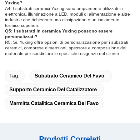
Yuxing?
A4: I substrati ceramici Yuxing sono ampiamente utilizzati in
elettronica, illuminazione a LED, moduli di alimentazione e altre
industrie che richiedono una dissipazione e un isolamento
termico superiori.
Q5: I substrati in ceramica Yuxing possono essere
personalizzati?
R5: Sì, Yuxing offre opzioni di personalizzazione per i substrati
ceramici, comprese dimensioni, spessore e composizione del
materiale per soddisfare le specifiche esigenze del cliente.
Tag:
Substrato Ceramico Del Favo
Supporto Ceramico Del Catalizzatore
Marmitta Catalitica Ceramica Del Favo
Prodotti Correlati