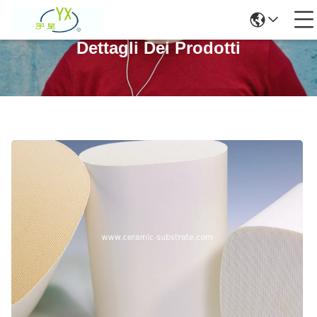
Dettagli Dei Prodotti