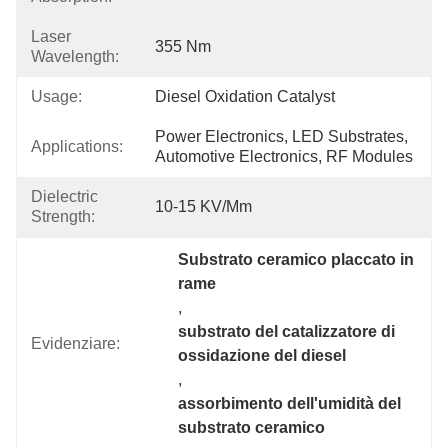
Laser
355 Nm
Wavelength:
Usage:
Diesel Oxidation Catalyst
Power Electronics, LED Substrates, 
Applications:
Automotive Electronics, RF Modules
Dielectric
10-15 KV/mm
Strength:
Substrato ceramico placcato in 
rame
, 
substrato del catalizzatore di 
Evidenziare:
ossidazione del diesel
, 
assorbimento dell'umidità del 
substrato ceramico